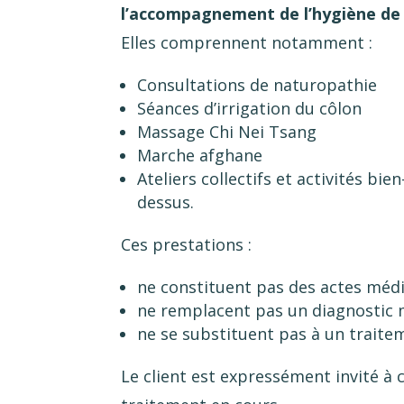
l’accompagnement de l’hygiène de 
Elles comprennent notamment :
Consultations de naturopathie
Séances d’irrigation du côlon
Massage Chi Nei Tsang
Marche afghane
Ateliers collectifs et activités bi
dessus.
Ces prestations :
ne constituent pas des actes méd
ne remplacent pas un diagnostic 
ne se substituent pas à un traite
Le client est expressément invité à