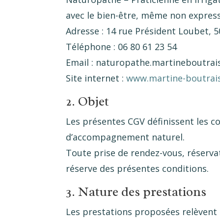
avec le bien-être, même non expres
Adresse : 14 rue Président Loubet,
Téléphone : 06 80 61 23 54
Email : naturopathe.martineboutrai
Site internet :
www.martine-boutrais
2. Objet
Les présentes CGV définissent les co
d’accompagnement naturel.
Toute prise de rendez-vous, réservat
réserve des présentes conditions.
3. Nature des prestations
Les prestations proposées relèvent