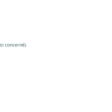
si concerné).