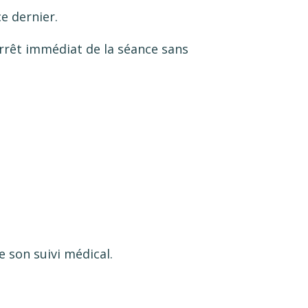
e dernier.
rrêt immédiat de la séance sans
 son suivi médical.