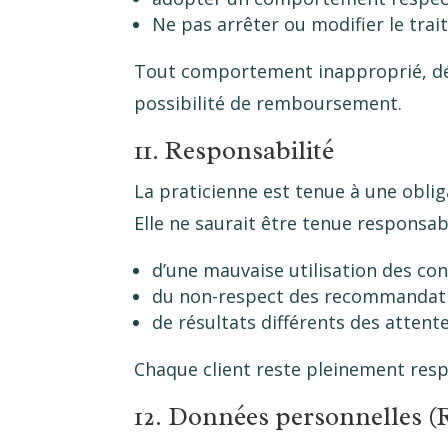
Ne pas arrêter ou modifier le tra
Tout comportement inapproprié, dép
possibilité de remboursement.
11. Responsabilité
La praticienne est tenue à une obli
Elle ne saurait être tenue responsabl
d’une mauvaise utilisation des con
du non-respect des recommandat
de résultats différents des attente
Chaque client reste pleinement respo
12. Données personnelles 