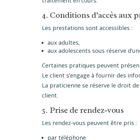
traitement en cours.
4. Conditions d’accès aux p
Les prestations sont accessibles :
aux adultes,
aux adolescents sous réserve d’une
Certaines pratiques peuvent présente
Le client s’engage à fournir des inf
La praticienne se réserve le droit d
client.
5. Prise de rendez-vous
Les rendez-vous peuvent être pris :
par téléphone