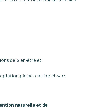
ions de bien-être et
eptation pleine, entière et sans
ention naturelle et
de